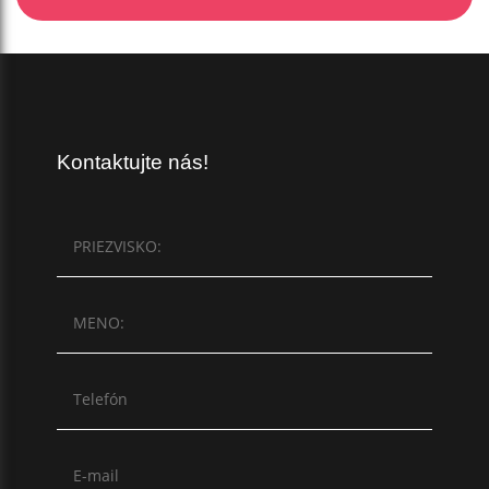
Kontaktujte nás!