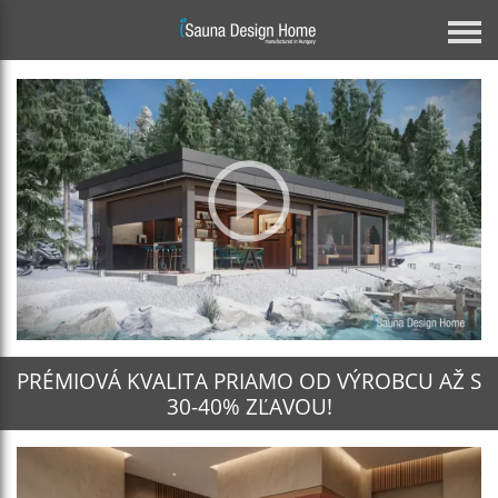
PRÉMIOVÁ KVALITA PRIAMO OD VÝROBCU AŽ S
30-40% ZĽAVOU!