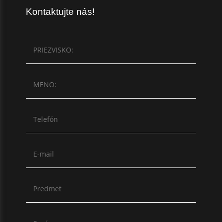
Kontaktujte nás!