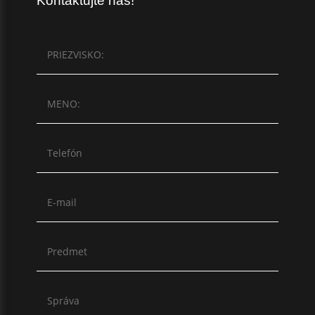
Kontaktujte nás!